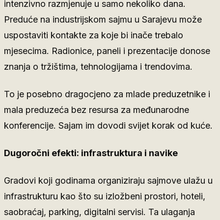
intenzivno razmjenuje u samo nekoliko dana.
Preduće na industrijskom sajmu u Sarajevu može
uspostaviti kontakte za koje bi inače trebalo
mjesecima. Radionice, paneli i prezentacije donose
znanja o tržištima, tehnologijama i trendovima.
To je posebno dragocjeno za mlade preduzetnike i
mala preduzeća bez resursa za međunarodne
konferencije. Sajam im dovodi svijet korak od kuće.
Dugoročni efekti: infrastruktura i navike
Gradovi koji godinama organiziraju sajmove ulažu u
infrastrukturu kao što su izložbeni prostori, hoteli,
saobraćaj, parking, digitalni servisi. Ta ulaganja