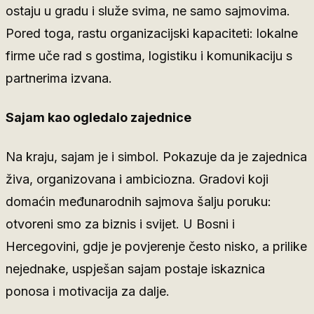
ostaju u gradu i služe svima, ne samo sajmovima.
Pored toga, rastu organizacijski kapaciteti: lokalne
firme uče rad s gostima, logistiku i komunikaciju s
partnerima izvana.
Sajam kao ogledalo zajednice
Na kraju, sajam je i simbol. Pokazuje da je zajednica
živa, organizovana i ambiciozna. Gradovi koji
domaćin međunarodnih sajmova šalju poruku:
otvoreni smo za biznis i svijet. U Bosni i
Hercegovini, gdje je povjerenje često nisko, a prilike
nejednake, uspješan sajam postaje iskaznica
ponosa i motivacija za dalje.