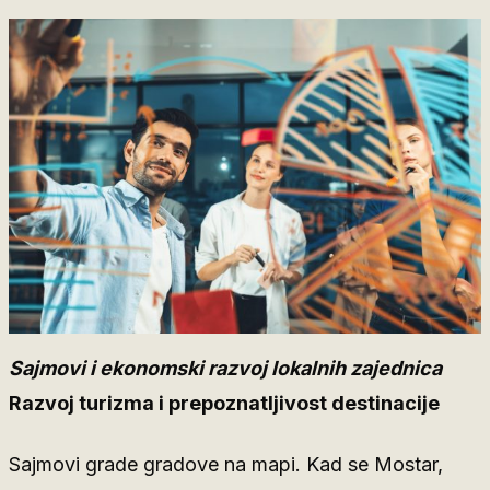
Sajmovi i ekonomski razvoj lokalnih zajednica
Razvoj turizma i prepoznatljivost destinacije
Sajmovi grade gradove na mapi. Kad se Mostar,